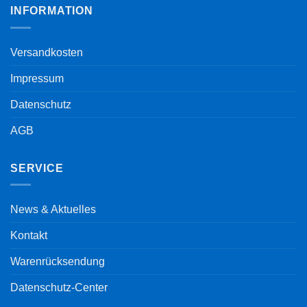
INFORMATION
Versandkosten
Impressum
Datenschutz
AGB
SERVICE
News & Aktuelles
Kontakt
Warenrücksendung
Datenschutz-Center