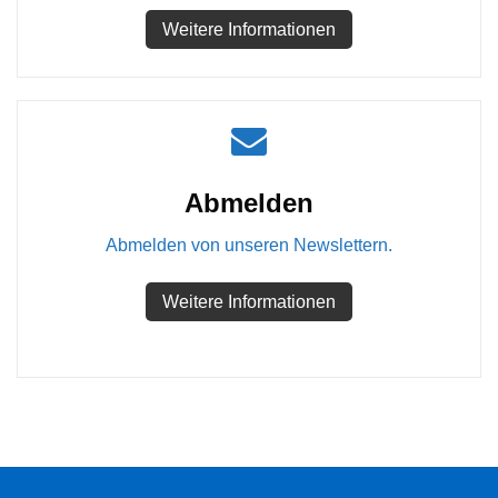
Weitere Informationen
Abmelden
Abmelden von unseren Newslettern.
Weitere Informationen