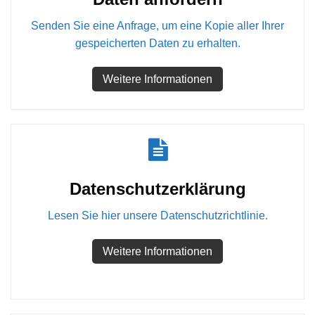
Senden Sie eine Anfrage, um eine Kopie aller Ihrer
gespeicherten Daten zu erhalten.
Weitere Informationen
Datenschutzerklärung
Lesen Sie hier unsere Datenschutzrichtlinie.
Weitere Informationen