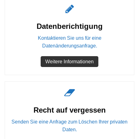
Datenberichtigung
Kontaktieren Sie uns für eine
Datenänderungsanfrage.
Weitere Informationen
Recht auf vergessen
Senden Sie eine Anfrage zum Löschen Ihrer privaten
Daten.