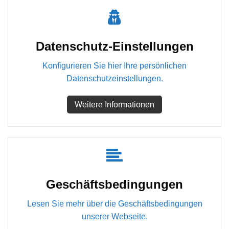
Datenschutz-Einstellungen
Konfigurieren Sie hier Ihre persönlichen
Datenschutzeinstellungen.
Weitere Informationen
Geschäftsbedingungen
Lesen Sie mehr über die Geschäftsbedingungen
unserer Webseite.