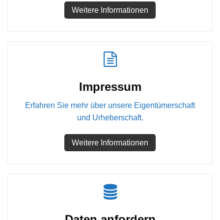
Weitere Informationen
Impressum
Erfahren Sie mehr über unsere Eigentümerschaft
und Urheberschaft.
Weitere Informationen
Daten anfordern