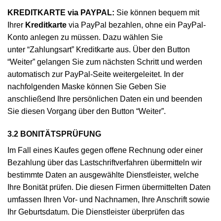
KREDITKARTE via PAYPAL:
Sie können bequem mit
Ihrer
Kreditkarte
via PayPal bezahlen, ohne ein PayPal-
Konto anlegen zu müssen. Dazu wählen Sie
unter “Zahlungsart” Kreditkarte aus. Über den Button
“Weiter” gelangen Sie zum nächsten Schritt und werden
automatisch zur PayPal-Seite weitergeleitet. In der
nachfolgenden Maske können Sie Geben Sie
anschließend Ihre persönlichen Daten ein und beenden
Sie diesen Vorgang über den Button “Weiter”.
3.2 BONITÄTSPRÜFUNG
Im Fall eines Kaufes gegen offene Rechnung oder einer
Bezahlung über das Lastschriftverfahren übermitteln wir
bestimmte Daten an ausgewählte Dienstleister, welche
Ihre Bonität prüfen. Die diesen Firmen übermittelten Daten
umfassen Ihren Vor- und Nachnamen, Ihre Anschrift sowie
Ihr Geburtsdatum. Die Dienstleister überprüfen das