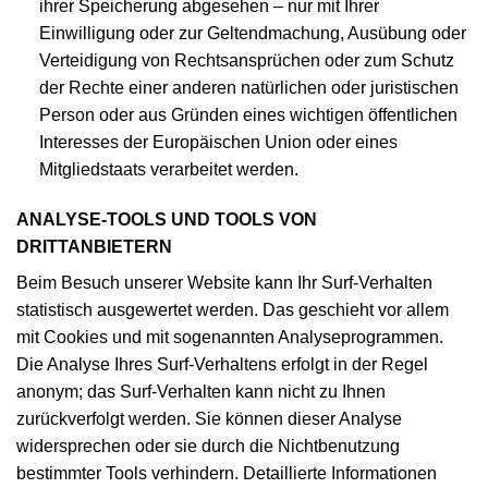
ihrer Speicherung abgesehen – nur mit Ihrer
Einwilligung oder zur Geltendmachung, Ausübung oder
Verteidigung von Rechtsansprüchen oder zum Schutz
der Rechte einer anderen natürlichen oder juristischen
Person oder aus Gründen eines wichtigen öffentlichen
Interesses der Europäischen Union oder eines
Mitgliedstaats verarbeitet werden.
ANALYSE-TOOLS UND TOOLS VON
DRITTANBIETERN
Beim Besuch unserer Website kann Ihr Surf-Verhalten
statistisch ausgewertet werden. Das geschieht vor allem
mit Cookies und mit sogenannten Analyseprogrammen.
Die Analyse Ihres Surf-Verhaltens erfolgt in der Regel
anonym; das Surf-Verhalten kann nicht zu Ihnen
zurückverfolgt werden. Sie können dieser Analyse
widersprechen oder sie durch die Nichtbenutzung
bestimmter Tools verhindern. Detaillierte Informationen