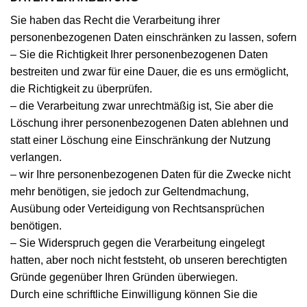
Sie haben das Recht die Verarbeitung ihrer
personenbezogenen Daten einschränken zu lassen, sofern
– Sie die Richtigkeit Ihrer personenbezogenen Daten
bestreiten und zwar für eine Dauer, die es uns ermöglicht,
die Richtigkeit zu überprüfen.
– die Verarbeitung zwar unrechtmäßig ist, Sie aber die
Löschung ihrer personenbezogenen Daten ablehnen und
statt einer Löschung eine Einschränkung der Nutzung
verlangen.
– wir Ihre personenbezogenen Daten für die Zwecke nicht
mehr benötigen, sie jedoch zur Geltendmachung,
Ausübung oder Verteidigung von Rechtsansprüchen
benötigen.
– Sie Widerspruch gegen die Verarbeitung eingelegt
hatten, aber noch nicht feststeht, ob unseren berechtigten
Gründe gegenüber Ihren Gründen überwiegen.
Durch eine schriftliche Einwilligung können Sie die