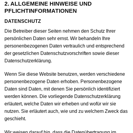
2. ALLGEMEINE HINWEISE UND
PFLICHTINFORMATIONEN
DATENSCHUTZ
Die Betreiber dieser Seiten nehmen den Schutz Ihrer
persönlichen Daten sehr ernst. Wir behandeln Ihre
personenbezogenen Daten vertraulich und entsprechend
der gesetzlichen Datenschutzvorschriften sowie dieser
Datenschutzerklärung.
Wenn Sie diese Website benutzen, werden verschiedene
personenbezogene Daten erhoben. Personenbezogene
Daten sind Daten, mit denen Sie persönlich identifiziert
werden können. Die vorliegende Datenschutzerklärung
erläutert, welche Daten wir erheben und wofür wir sie
nutzen. Sie erläutert auch, wie und zu welchem Zweck das
geschieht.
Wir weisen darauf hin, dass die Datenübertragung im