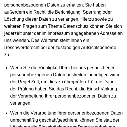
personenbezogenen Daten zu erhalten. Sie haben
außerdem ein Recht, die Berichtigung, Sperrung oder
Löschung dieser Daten zu verlangen. Hierzu sowie zu
weiteren Fragen zum Thema Datenschutz können Sie sich
jederzeit unter der im Impressum angegebenen Adresse an
uns wenden. Des Weiteren steht Ihnen ein
Beschwerderecht bei der zuständigen Aufsichtsbehörde
zu.
Wenn Sie die Richtigkeit Ihrer bei uns gespeicherten
personenbezogenen Daten bestreiten, benötigen wir in
der Regel Zeit, um dies zu überprüfen. Für die Dauer
der Prüfung haben Sie das Recht, die Einschränkung
der Verarbeitung Ihrer personenbezogenen Daten zu
verlangen.
Wenn die Verarbeitung Ihrer personenbezogenen Daten
unrechtmäßig geschah/geschieht, können Sie statt der