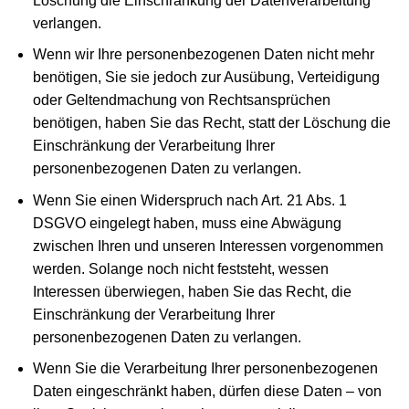
Löschung die Einschränkung der Datenverarbeitung
verlangen.
Wenn wir Ihre personenbezogenen Daten nicht mehr
benötigen, Sie sie jedoch zur Ausübung, Verteidigung
oder Geltendmachung von Rechtsansprüchen
benötigen, haben Sie das Recht, statt der Löschung die
Einschränkung der Verarbeitung Ihrer
personenbezogenen Daten zu verlangen.
Wenn Sie einen Widerspruch nach Art. 21 Abs. 1
DSGVO eingelegt haben, muss eine Abwägung
zwischen Ihren und unseren Interessen vorgenommen
werden. Solange noch nicht feststeht, wessen
Interessen überwiegen, haben Sie das Recht, die
Einschränkung der Verarbeitung Ihrer
personenbezogenen Daten zu verlangen.
Wenn Sie die Verarbeitung Ihrer personenbezogenen
Daten eingeschränkt haben, dürfen diese Daten – von