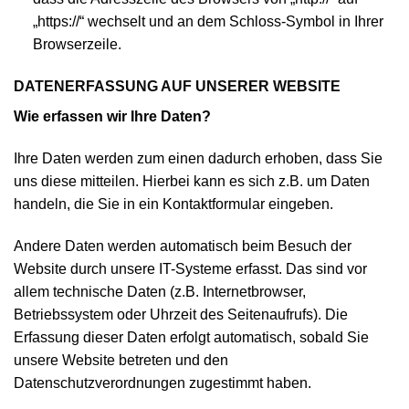
„https://“ wechselt und an dem Schloss-Symbol in Ihrer
Browserzeile.
DATENERFASSUNG AUF UNSERER WEBSITE
Wie erfassen wir Ihre Daten?
Ihre Daten werden zum einen dadurch erhoben, dass Sie
uns diese mitteilen. Hierbei kann es sich z.B. um Daten
handeln, die Sie in ein Kontaktformular eingeben.
Andere Daten werden automatisch beim Besuch der
Website durch unsere IT-Systeme erfasst. Das sind vor
allem technische Daten (z.B. Internetbrowser,
Betriebssystem oder Uhrzeit des Seitenaufrufs). Die
Erfassung dieser Daten erfolgt automatisch, sobald Sie
unsere Website betreten und den
Datenschutzverordnungen zugestimmt haben.