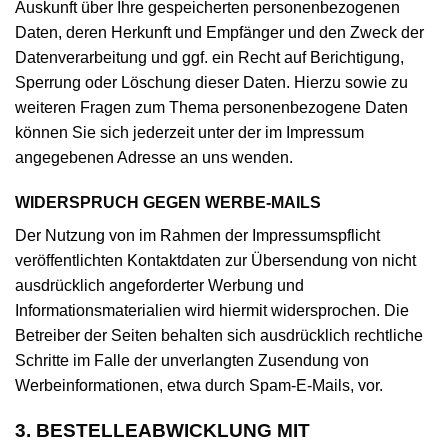
Auskunft über Ihre gespeicherten personenbezogenen
Daten, deren Herkunft und Empfänger und den Zweck der
Datenverarbeitung und ggf. ein Recht auf Berichtigung,
Sperrung oder Löschung dieser Daten. Hierzu sowie zu
weiteren Fragen zum Thema personenbezogene Daten
können Sie sich jederzeit unter der im Impressum
angegebenen Adresse an uns wenden.
WIDERSPRUCH GEGEN WERBE-MAILS
Der Nutzung von im Rahmen der Impressumspflicht
veröffentlichten Kontaktdaten zur Übersendung von nicht
ausdrücklich angeforderter Werbung und
Informationsmaterialien wird hiermit widersprochen. Die
Betreiber der Seiten behalten sich ausdrücklich rechtliche
Schritte im Falle der unverlangten Zusendung von
Werbeinformationen, etwa durch Spam-E-Mails, vor.
3. BESTELLEABWICKLUNG MIT