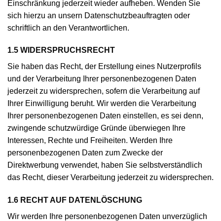
Einschränkung jederzeit wieder aufheben. Wenden Sie
sich hierzu an unsern Datenschutzbeauftragten oder
schriftlich an den Verantwortlichen.
1.5 WIDERSPRUCHSRECHT
Sie haben das Recht, der Erstellung eines Nutzerprofils
und der Verarbeitung Ihrer personenbezogenen Daten
jederzeit zu widersprechen, sofern die Verarbeitung auf
Ihrer Einwilligung beruht. Wir werden die Verarbeitung
Ihrer personenbezogenen Daten einstellen, es sei denn,
zwingende schutzwürdige Gründe überwiegen Ihre
Interessen, Rechte und Freiheiten. Werden Ihre
personenbezogenen Daten zum Zwecke der
Direktwerbung verwendet, haben Sie selbstverständlich
das Recht, dieser Verarbeitung jederzeit zu widersprechen.
1.6 RECHT AUF DATENLÖSCHUNG
Wir werden Ihre personenbezogenen Daten unverzüglich