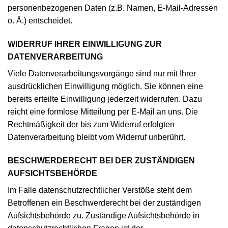
personenbezogenen Daten (z.B. Namen, E-Mail-Adressen
o. Ä.) entscheidet.
WIDERRUF IHRER EINWILLIGUNG ZUR
DATENVERARBEITUNG
Viele Datenverarbeitungsvorgänge sind nur mit Ihrer
ausdrücklichen Einwilligung möglich. Sie können eine
bereits erteilte Einwilligung jederzeit widerrufen. Dazu
reicht eine formlose Mitteilung per E-Mail an uns. Die
Rechtmäßigkeit der bis zum Widerruf erfolgten
Datenverarbeitung bleibt vom Widerruf unberührt.
BESCHWERDERECHT BEI DER ZUSTÄNDIGEN
AUFSICHTSBEHÖRDE
Im Falle datenschutzrechtlicher Verstöße steht dem
Betroffenen ein Beschwerderecht bei der zuständigen
Aufsichtsbehörde zu. Zuständige Aufsichtsbehörde in