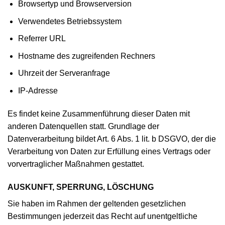
Browsertyp und Browserversion
Verwendetes Betriebssystem
Referrer URL
Hostname des zugreifenden Rechners
Uhrzeit der Serveranfrage
IP-Adresse
Es findet keine Zusammenführung dieser Daten mit
anderen Datenquellen statt. Grundlage der
Datenverarbeitung bildet Art. 6 Abs. 1 lit. b DSGVO, der die
Verarbeitung von Daten zur Erfüllung eines Vertrags oder
vorvertraglicher Maßnahmen gestattet.
AUSKUNFT, SPERRUNG, LÖSCHUNG
Sie haben im Rahmen der geltenden gesetzlichen
Bestimmungen jederzeit das Recht auf unentgeltliche