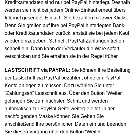
Kreditkartendaten sind nur bei PayPal hinterlegt. Deshalb
werden sie nicht bei jedem Online-Einkauf erneut übers
Internet gesendet. Einfach: Sie bezahlen mit zwei Klicks.
Denn Sie greifen auf Ihre bei PayPal hinterlegten Bank-
oder Kreditkartendaten zurück, anstatt sie bei jedem Kauf
wieder einzugeben. Schnell: PayPal-Zahlungen treffen
schnell ein. Dann kann der Verkäufer die Ware sofort
verschicken und Sie erhalten sie in der Regel früher.
LASTSCHRIFT via PAYPAL:
Sie können Ihre Bestellung
per Lastschrift via PayPal bezahlen, ohne ein PayPal-
Konto anlegen zu müssen. Dazu wählen Sie unter
“Zahlungsart” Lastschrift aus. Über den Button “Weiter”
gelangen Sie zum nächsten Schritt und werden
automatisch zur PayPal-Seite weitergeleitet. In der
nachfolgenden Maske können Sie Geben Sie
anschließend Ihre persönlichen Daten ein und beenden
Sie diesen Vorgang über den Button “Weiter”.