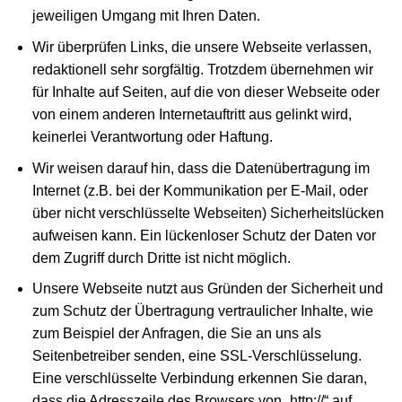
jeweiligen Umgang mit Ihren Daten.
Wir überprüfen Links, die unsere Webseite verlassen,
redaktionell sehr sorgfältig. Trotzdem übernehmen wir
für Inhalte auf Seiten, auf die von dieser Webseite oder
von einem anderen Internetauftritt aus gelinkt wird,
keinerlei Verantwortung oder Haftung.
Wir weisen darauf hin, dass die Datenübertragung im
Internet (z.B. bei der Kommunikation per E-Mail, oder
über nicht verschlüsselte Webseiten) Sicherheitslücken
aufweisen kann. Ein lückenloser Schutz der Daten vor
dem Zugriff durch Dritte ist nicht möglich.
Unsere Webseite nutzt aus Gründen der Sicherheit und
zum Schutz der Übertragung vertraulicher Inhalte, wie
zum Beispiel der Anfragen, die Sie an uns als
Seitenbetreiber senden, eine SSL-Verschlüsselung.
Eine verschlüsselte Verbindung erkennen Sie daran,
dass die Adresszeile des Browsers von „http://“ auf