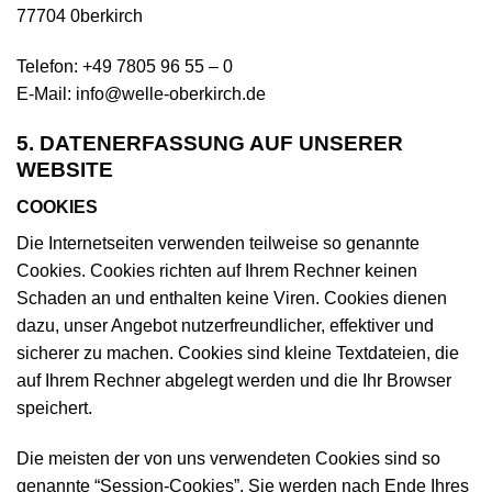
77704 0berkirch
Telefon: +49 7805 96 55 – 0
E-Mail: info@welle-oberkirch.de
5. DATENERFASSUNG AUF UNSERER
WEBSITE
COOKIES
Die Internetseiten verwenden teilweise so genannte
Cookies. Cookies richten auf Ihrem Rechner keinen
Schaden an und enthalten keine Viren. Cookies dienen
dazu, unser Angebot nutzerfreundlicher, effektiver und
sicherer zu machen. Cookies sind kleine Textdateien, die
auf Ihrem Rechner abgelegt werden und die Ihr Browser
speichert.
Die meisten der von uns verwendeten Cookies sind so
genannte “Session-Cookies”. Sie werden nach Ende Ihres