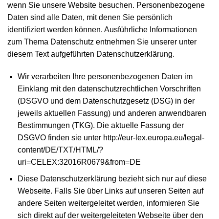
wenn Sie unsere Website besuchen. Personenbezogene
Daten sind alle Daten, mit denen Sie persönlich
identifiziert werden können. Ausführliche Informationen
zum Thema Datenschutz entnehmen Sie unserer unter
diesem Text aufgeführten Datenschutzerklärung.
Wir verarbeiten Ihre personenbezogenen Daten im
Einklang mit den datenschutzrechtlichen Vorschriften
(DSGVO und dem Datenschutzgesetz (DSG) in der
jeweils aktuellen Fassung) und anderen anwendbaren
Bestimmungen (TKG). Die aktuelle Fassung der
DSGVO finden sie unter http://eur-lex.europa.eu/legal-
content/DE/TXT/HTML/?
uri=CELEX:32016R0679&from=DE
Diese Datenschutzerklärung bezieht sich nur auf diese
Webseite. Falls Sie über Links auf unseren Seiten auf
andere Seiten weitergeleitet werden, informieren Sie
sich direkt auf der weitergeleiteten Webseite über den