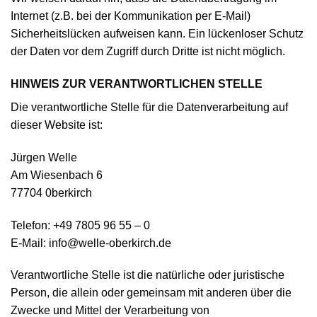
Internet (z.B. bei der Kommunikation per E-Mail)
Sicherheitslücken aufweisen kann. Ein lückenloser Schutz
der Daten vor dem Zugriff durch Dritte ist nicht möglich.
HINWEIS ZUR VERANTWORTLICHEN STELLE
Die verantwortliche Stelle für die Datenverarbeitung auf
dieser Website ist:
Jürgen Welle
Am Wiesenbach 6
77704 0berkirch
Telefon: +49 7805 96 55 – 0
E-Mail: info@welle-oberkirch.de
Verantwortliche Stelle ist die natürliche oder juristische
Person, die allein oder gemeinsam mit anderen über die
Zwecke und Mittel der Verarbeitung von