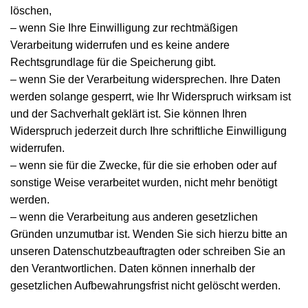
löschen,
– wenn Sie Ihre Einwilligung zur rechtmäßigen
Verarbeitung widerrufen und es keine andere
Rechtsgrundlage für die Speicherung gibt.
– wenn Sie der Verarbeitung widersprechen. Ihre Daten
werden solange gesperrt, wie Ihr Widerspruch wirksam ist
und der Sachverhalt geklärt ist. Sie können Ihren
Widerspruch jederzeit durch Ihre schriftliche Einwilligung
widerrufen.
– wenn sie für die Zwecke, für die sie erhoben oder auf
sonstige Weise verarbeitet wurden, nicht mehr benötigt
werden.
– wenn die Verarbeitung aus anderen gesetzlichen
Gründen unzumutbar ist. Wenden Sie sich hierzu bitte an
unseren Datenschutzbeauftragten oder schreiben Sie an
den Verantwortlichen. Daten können innerhalb der
gesetzlichen Aufbewahrungsfrist nicht gelöscht werden.