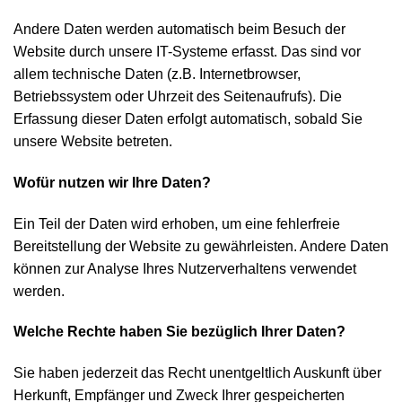
Andere Daten werden automatisch beim Besuch der
Website durch unsere IT-Systeme erfasst. Das sind vor
allem technische Daten (z.B. Internetbrowser,
Betriebssystem oder Uhrzeit des Seitenaufrufs). Die
Erfassung dieser Daten erfolgt automatisch, sobald Sie
unsere Website betreten.
Wofür nutzen wir Ihre Daten?
Ein Teil der Daten wird erhoben, um eine fehlerfreie
Bereitstellung der Website zu gewährleisten. Andere Daten
können zur Analyse Ihres Nutzerverhaltens verwendet
werden.
Welche Rechte haben Sie bezüglich Ihrer Daten?
Sie haben jederzeit das Recht unentgeltlich Auskunft über
Herkunft, Empfänger und Zweck Ihrer gespeicherten