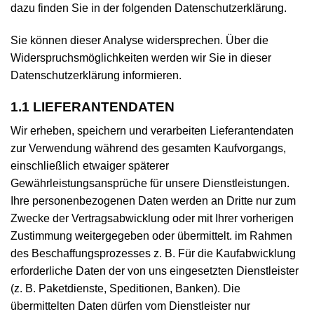
dazu finden Sie in der folgenden Datenschutzerklärung.
Sie können dieser Analyse widersprechen. Über die
Widerspruchsmöglichkeiten werden wir Sie in dieser
Datenschutzerklärung informieren.
1.1 LIEFERANTENDATEN
Wir erheben, speichern und verarbeiten Lieferantendaten
zur Verwendung während des gesamten Kaufvorgangs,
einschließlich etwaiger späterer
Gewährleistungsansprüche für unsere Dienstleistungen.
Ihre personenbezogenen Daten werden an Dritte nur zum
Zwecke der Vertragsabwicklung oder mit Ihrer vorherigen
Zustimmung weitergegeben oder übermittelt. im Rahmen
des Beschaffungsprozesses z. B. Für die Kaufabwicklung
erforderliche Daten der von uns eingesetzten Dienstleister
(z. B. Paketdienste, Speditionen, Banken). Die
übermittelten Daten dürfen vom Dienstleister nur