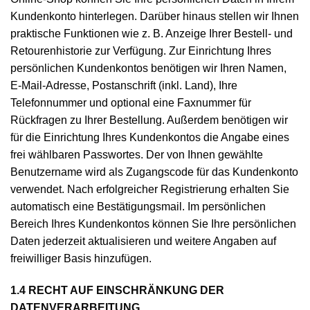
Kundenkonto hinterlegen. Darüber hinaus stellen wir Ihnen
praktische Funktionen wie z. B. Anzeige Ihrer Bestell- und
Retourenhistorie zur Verfügung. Zur Einrichtung Ihres
persönlichen Kundenkontos benötigen wir Ihren Namen,
E-Mail-Adresse, Postanschrift (inkl. Land), Ihre
Telefonnummer und optional eine Faxnummer für
Rückfragen zu Ihrer Bestellung. Außerdem benötigen wir
für die Einrichtung Ihres Kundenkontos die Angabe eines
frei wählbaren Passwortes. Der von Ihnen gewählte
Benutzername wird als Zugangscode für das Kundenkonto
verwendet. Nach erfolgreicher Registrierung erhalten Sie
automatisch eine Bestätigungsmail. Im persönlichen
Bereich Ihres Kundenkontos können Sie Ihre persönlichen
Daten jederzeit aktualisieren und weitere Angaben auf
freiwilliger Basis hinzufügen.
1.4 RECHT AUF EINSCHRÄNKUNG DER
DATENVERARBEITUNG