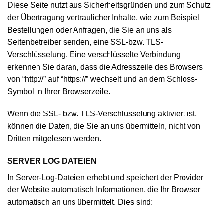
Diese Seite nutzt aus Sicherheitsgründen und zum Schutz
der Übertragung vertraulicher Inhalte, wie zum Beispiel
Bestellungen oder Anfragen, die Sie an uns als
Seitenbetreiber senden, eine SSL-bzw. TLS-
Verschlüsselung. Eine verschlüsselte Verbindung
erkennen Sie daran, dass die Adresszeile des Browsers
von “http://” auf “https://” wechselt und an dem Schloss-
Symbol in Ihrer Browserzeile.
Wenn die SSL- bzw. TLS-Verschlüsselung aktiviert ist,
können die Daten, die Sie an uns übermitteln, nicht von
Dritten mitgelesen werden.
SERVER LOG DATEIEN
In Server-Log-Dateien erhebt und speichert der Provider
der Website automatisch Informationen, die Ihr Browser
automatisch an uns übermittelt. Dies sind: