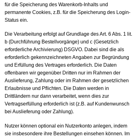
für die Speicherung des Warenkorb-Inhalts und
permanente Cookies, z.B. für die Speicherung des Login-
Status ein.
Die Verarbeitung erfolgt auf Grundlage des Art. 6 Abs. 1 lit.
b (Durchführung Bestellvorgänge) und c (Gesetzlich
erforderliche Archivierung) DSGVO. Dabei sind die als
erforderlich gekennzeichneten Angaben zur Begründung
und Erfüllung des Vertrages erforderlich. Die Daten
offenbaren wir gegenüber Dritten nur im Rahmen der
Auslieferung, Zahlung oder im Rahmen der gesetzlichen
Erlaubnisse und Pflichten. Die Daten werden in
Drittländern nur dann verarbeitet, wenn dies zur
Vertragserfüllung erforderlich ist (z.B. auf Kundenwunsch
bei Auslieferung oder Zahlung).
Nutzer können optional ein Nutzerkonto anlegen, indem
sie insbesondere ihre Bestellungen einsehen können. Im