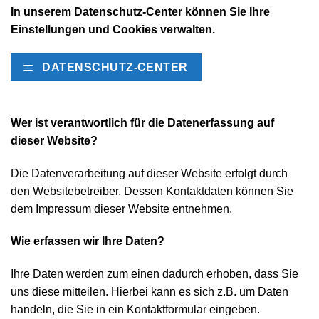
In unserem Datenschutz-Center können Sie Ihre
Einstellungen und Cookies verwalten.
DATENSCHUTZ-CENTER
Wer ist verantwortlich für die Datenerfassung auf
dieser Website?
Die Datenverarbeitung auf dieser Website erfolgt durch
den Websitebetreiber. Dessen Kontaktdaten können Sie
dem Impressum dieser Website entnehmen.
Wie erfassen wir Ihre Daten?
Ihre Daten werden zum einen dadurch erhoben, dass Sie
uns diese mitteilen. Hierbei kann es sich z.B. um Daten
handeln, die Sie in ein Kontaktformular eingeben.