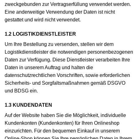
zweckgebunden zur Vertragserfüllung verwendet werden.
Eine anderweitige Verwendung der Daten ist nicht
gestattet und wird nicht verwendet.
1.2 LOGISTIKDIENSTLEISTER
Um Ihre Bestellung zu versenden, stellen wir dem
Logistikdienstleister die notwendigen personenbezogenen
Daten zur Verfügung. Diese Dienstleister verarbeiten Ihre
Daten in unserem Auftrag und halten die
datenschutzrechtlichen Vorschriften, sowie erforderlichen
Sicherheits- und Sorgfaltsmaßnahmen gemäß DSGVO
und BDSG ein.
1.3 KUNDENDATEN
Auf der Website haben Sie die Möglichkeit, individuelle
Kundenkonten (Kundenkonten) für Ihren Onlineshop
einzurichten. Für den bequemen Einkauf in unserem
Online-Shop können Sie Ihre persönlichen Daten in Ihrem