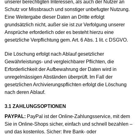
unserer berechtigten Interessen, als auch der Nutzer an
Schutz vor Missbrauch und sonstiger unbefugter Nutzung.
Eine Weitergabe dieser Daten an Dritte erfolgt
grundsätzlich nicht, außer sie ist zur Verfolgung unserer
Ansprüche erforderlich oder es besteht hierzu eine
gesetzliche Verpflichtung gem. Art. 6 Abs. 1 lit. c DSGVO.
Die Löschung erfolgt nach Ablauf gesetzlicher
Gewährleistungs- und vergleichbarer Pflichten, die
Erforderlichkeit der Aufbewahrung der Daten wird in
unregelmässigen Abständen überprüft. Im Fall der
gesetzlichen Archivierungspflichten erfolgt die Löschung
nach deren Ablauf.
3.1 ZAHLUNGSOPTIONEN
PAYPAL:
PayPal ist der Online-Zahlungsservice, mit dem
Sie in Online-Shops sicher, einfach und schnell bezahlen –
und das kostenlos. Sicher: Ihre Bank- oder