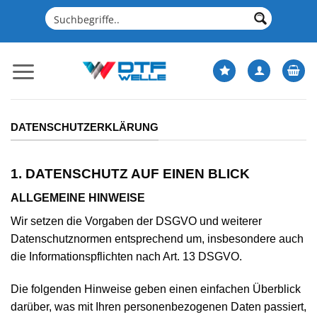
Zum
Inhalt
springen
DATENSCHUTZERKLÄRUNG
1. DATENSCHUTZ AUF EINEN BLICK
ALLGEMEINE HINWEISE
Wir setzen die Vorgaben der DSGVO und weiterer
Datenschutznormen entsprechend um, insbesondere auch
die Informationspflichten nach Art. 13 DSGVO.
Die folgenden Hinweise geben einen einfachen Überblick
darüber, was mit Ihren personenbezogenen Daten passiert,