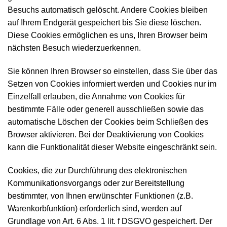
Besuchs automatisch gelöscht. Andere Cookies bleiben
auf Ihrem Endgerät gespeichert bis Sie diese löschen.
Diese Cookies ermöglichen es uns, Ihren Browser beim
nächsten Besuch wiederzuerkennen.
Sie können Ihren Browser so einstellen, dass Sie über das
Setzen von Cookies informiert werden und Cookies nur im
Einzelfall erlauben, die Annahme von Cookies für
bestimmte Fälle oder generell ausschließen sowie das
automatische Löschen der Cookies beim Schließen des
Browser aktivieren. Bei der Deaktivierung von Cookies
kann die Funktionalität dieser Website eingeschränkt sein.
Cookies, die zur Durchführung des elektronischen
Kommunikationsvorgangs oder zur Bereitstellung
bestimmter, von Ihnen erwünschter Funktionen (z.B.
Warenkorbfunktion) erforderlich sind, werden auf
Grundlage von Art. 6 Abs. 1 lit. f DSGVO gespeichert. Der