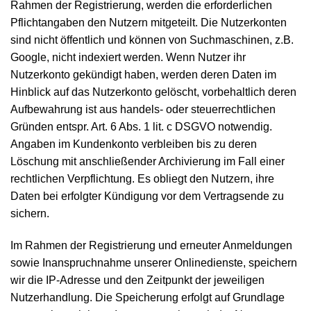
Rahmen der Registrierung, werden die erforderlichen
Pflichtangaben den Nutzern mitgeteilt. Die Nutzerkonten
sind nicht öffentlich und können von Suchmaschinen, z.B.
Google, nicht indexiert werden. Wenn Nutzer ihr
Nutzerkonto gekündigt haben, werden deren Daten im
Hinblick auf das Nutzerkonto gelöscht, vorbehaltlich deren
Aufbewahrung ist aus handels- oder steuerrechtlichen
Gründen entspr. Art. 6 Abs. 1 lit. c DSGVO notwendig.
Angaben im Kundenkonto verbleiben bis zu deren
Löschung mit anschließender Archivierung im Fall einer
rechtlichen Verpflichtung. Es obliegt den Nutzern, ihre
Daten bei erfolgter Kündigung vor dem Vertragsende zu
sichern.
Im Rahmen der Registrierung und erneuter Anmeldungen
sowie Inanspruchnahme unserer Onlinedienste, speichern
wir die IP-Adresse und den Zeitpunkt der jeweiligen
Nutzerhandlung. Die Speicherung erfolgt auf Grundlage