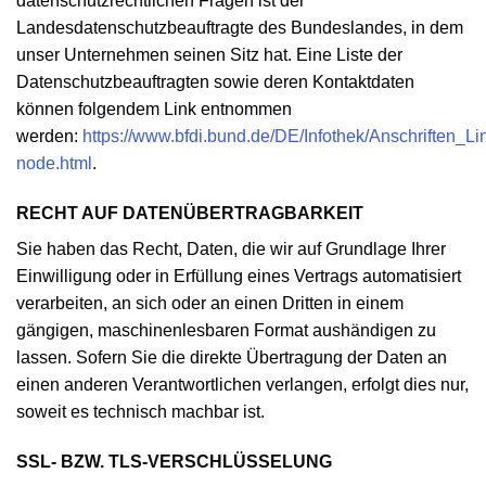
datenschutzrechtlichen Fragen ist der
Landesdatenschutzbeauftragte des Bundeslandes, in dem
unser Unternehmen seinen Sitz hat. Eine Liste der
Datenschutzbeauftragten sowie deren Kontaktdaten
können folgendem Link entnommen
werden:
https://www.bfdi.bund.de/DE/Infothek/Anschriften_Lin
node.html
.
RECHT AUF DATENÜBERTRAGBARKEIT
Sie haben das Recht, Daten, die wir auf Grundlage Ihrer
Einwilligung oder in Erfüllung eines Vertrags automatisiert
verarbeiten, an sich oder an einen Dritten in einem
gängigen, maschinenlesbaren Format aushändigen zu
lassen. Sofern Sie die direkte Übertragung der Daten an
einen anderen Verantwortlichen verlangen, erfolgt dies nur,
soweit es technisch machbar ist.
SSL- BZW. TLS-VERSCHLÜSSELUNG