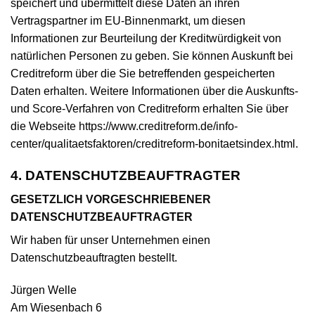
speichert und übermittelt diese Daten an ihren
Vertragspartner im EU-Binnenmarkt, um diesen
Informationen zur Beurteilung der Kreditwürdigkeit von
natürlichen Personen zu geben. Sie können Auskunft bei
Creditreform über die Sie betreffenden gespeicherten
Daten erhalten. Weitere Informationen über die Auskunfts-
und Score-Verfahren von Creditreform erhalten Sie über
die Webseite https://www.creditreform.de/info-
center/qualitaetsfaktoren/creditreform-bonitaetsindex.html.
4. DATENSCHUTZBEAUFTRAGTER
GESETZLICH VORGESCHRIEBENER
DATENSCHUTZBEAUFTRAGTER
Wir haben für unser Unternehmen einen
Datenschutzbeauftragten bestellt.
Jürgen Welle
Am Wiesenbach 6