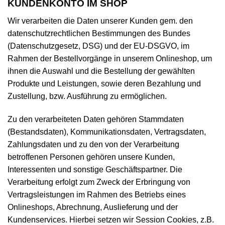
KUNDENKONTO IM SHOP
Wir verarbeiten die Daten unserer Kunden gem. den
datenschutzrechtlichen Bestimmungen des Bundes
(Datenschutzgesetz, DSG) und der EU-DSGVO, im
Rahmen der Bestellvorgänge in unserem Onlineshop, um
ihnen die Auswahl und die Bestellung der gewählten
Produkte und Leistungen, sowie deren Bezahlung und
Zustellung, bzw. Ausführung zu ermöglichen.
Zu den verarbeiteten Daten gehören Stammdaten
(Bestandsdaten), Kommunikationsdaten, Vertragsdaten,
Zahlungsdaten und zu den von der Verarbeitung
betroffenen Personen gehören unsere Kunden,
Interessenten und sonstige Geschäftspartner. Die
Verarbeitung erfolgt zum Zweck der Erbringung von
Vertragsleistungen im Rahmen des Betriebs eines
Onlineshops, Abrechnung, Auslieferung und der
Kundenservices. Hierbei setzen wir Session Cookies, z.B.