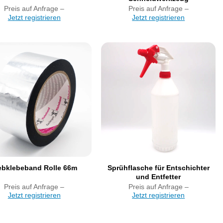
Preis auf Anfrage –
Preis auf Anfrage –
Jetzt registrieren
Jetzt registrieren
Artikel
Artikel
merken
merken
Sprühflasche für Entschichter
ebklebeband Rolle 66m
und Entfetter
Preis auf Anfrage –
Preis auf Anfrage –
Jetzt registrieren
Jetzt registrieren