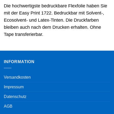
Die hochwertigste bedruckbare Flexfolie haben Sie
mit der Easy Print 1722. Bedruckbar mit Solvent-,
Ecosolvent- und Latex-Tinten. Die Druckfarben
bleiben auch nach dem Drucken erhalten. Ohne
Tape transferierbar.
INFORMATION
Versandkosten
Impressum
Datenschutz
AGB