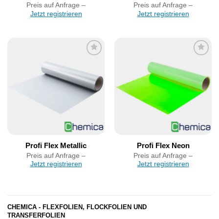
Preis auf Anfrage –
Preis auf Anfrage –
Jetzt registrieren
Jetzt registrieren
Artikel
Artikel
merken
merken
Profi Flex Metallic
Profi Flex Neon
Preis auf Anfrage –
Preis auf Anfrage –
Jetzt registrieren
Jetzt registrieren
CHEMICA - FLEXFOLIEN, FLOCKFOLIEN UND
TRANSFERFOLIEN