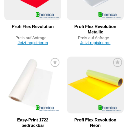
Profi Flex Revolution
Profi Flex Revolution
Metallic
Preis auf Anfrage –
Preis auf Anfrage –
Jetzt registrieren
Jetzt registrieren
Artikel
Artikel
merken
merken
Easy-Print 1722
Profi Flex Revolution
bedruckbar
Neon