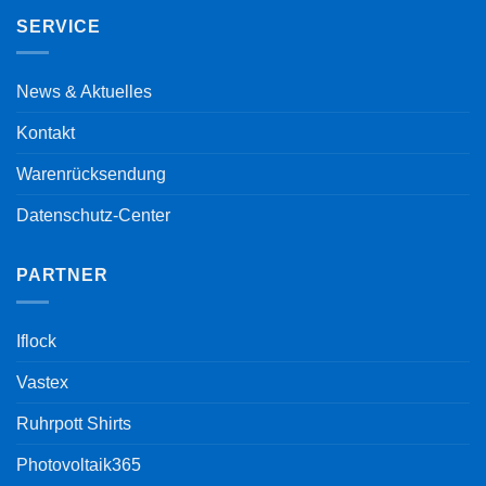
SERVICE
News & Aktuelles
Kontakt
Warenrücksendung
Datenschutz-Center
PARTNER
Iflock
Vastex
Ruhrpott Shirts
Photovoltaik365