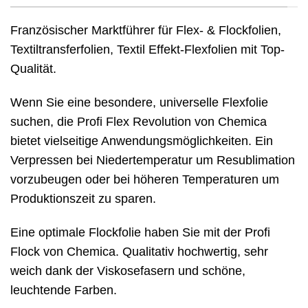
Französischer Marktführer für Flex- & Flockfolien,
Textiltransferfolien, Textil Effekt-Flexfolien mit Top-
Qualität.
Wenn Sie eine besondere, universelle Flexfolie
suchen, die Profi Flex Revolution von Chemica
bietet vielseitige Anwendungsmöglichkeiten. Ein
Verpressen bei Niedertemperatur um Resublimation
vorzubeugen oder bei höheren Temperaturen um
Produktionszeit zu sparen.
Eine optimale Flockfolie haben Sie mit der Profi
Flock von Chemica. Qualitativ hochwertig, sehr
weich dank der Viskosefasern und schöne,
leuchtende Farben.