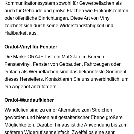
Kommunikationssystem sowohl für Gewerbeflächen als
auch für Gebäude und große Flächen wie Einkaufszentren
oder öffentliche Einrichtungen. Diese Art von Vinyl
zeichnet sich durch seine Widerstandsfähigkeit und
Haltbarkeit aus.
Orafol-Vinyl für Fenster
Die Marke ORAJET ist ein Maßstab im Bereich
Fenstervinyl. Fenster von Gebäuden, Fahrzeugen oder
einfach als Werbeflächen sind das bekannteste Sortiment
dieses Herstellers. Kontaktieren Sie uns unverbindlich, um
ein Angebot anzufordern.
Orafol-Wandaufkleber
Wandfolien sind zu einer Alternative zum Streichen
geworden und bieten auf gestalterischer Ebene größere
Möglichkeiten. Darüber hinaus ist die Anwendung bis zum
späteren Widerruf sehr einfach. Zweifellos eine sehr