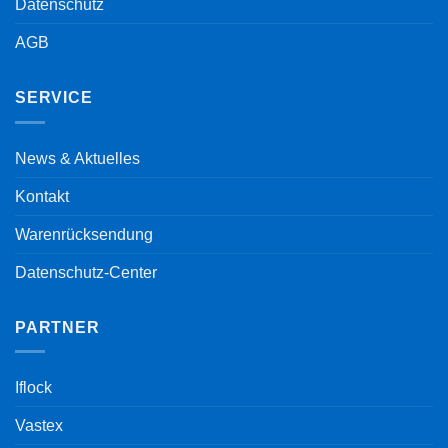
Datenschutz
AGB
SERVICE
News & Aktuelles
Kontakt
Warenrücksendung
Datenschutz-Center
PARTNER
Iflock
Vastex