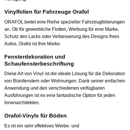
Vinylfolien für Fahrzeuge Orafol
ORAFOL bietet eine Reihe spezieller Fahrzeugfolierungen
an. Ob für gewerbliche Flotten, Werbung für eine Marke,
Schutz des Lacks oder Verbesserung des Designs Ihres
Autos, Orafol ist Ihre Marke.
Fensterdekoration und
Schaufensterbeschriftung
Diese Art von Vinyl ist die ideale Lösung für die Dekoration
von Bürofenstern oder Wohnungen. Dank seiner einfachen
Anwendung und den verschiedenen verfügbaren
Ausführungen ist es eine fantastische Option für jeden
Innenarchitekten.
Orafol-Vinyls für Böden
Es ist ein sehr effektives Werbe- und