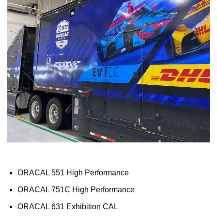
ORACAL 551 High Performance
ORACAL 751C High Performance
ORACAL 631 Exhibition CAL