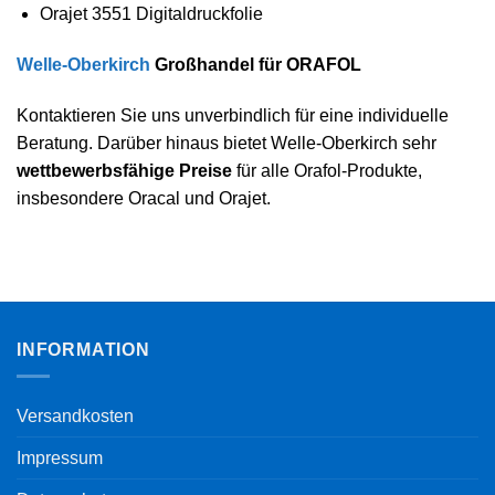
Orajet 3551 Digitaldruckfolie
Welle-Oberkirch
Großhandel für ORAFOL
Kontaktieren Sie uns unverbindlich für eine individuelle
Beratung. Darüber hinaus bietet Welle-Oberkirch sehr
wettbewerbsfähige Preise
für alle Orafol-Produkte,
insbesondere Oracal und Orajet.
INFORMATION
Versandkosten
Impressum