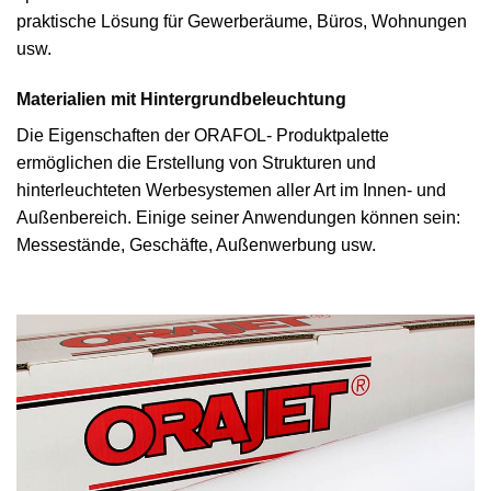
praktische Lösung für Gewerberäume, Büros, Wohnungen
usw.
Materialien mit Hintergrundbeleuchtung
Die Eigenschaften der ORAFOL- Produktpalette
ermöglichen die Erstellung von Strukturen und
hinterleuchteten Werbesystemen aller Art im Innen- und
Außenbereich. Einige seiner Anwendungen können sein:
Messestände, Geschäfte, Außenwerbung usw.