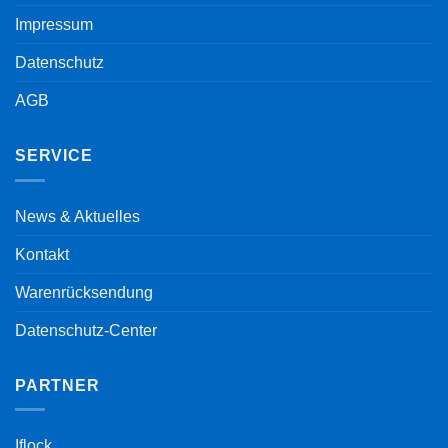
Impressum
Datenschutz
AGB
SERVICE
News & Aktuelles
Kontakt
Warenrücksendung
Datenschutz-Center
PARTNER
Iflock