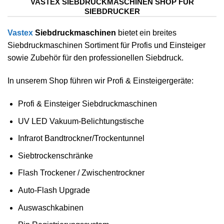
VASTEX SIEBDRUCKMASCHINEN SHOP FÜR
SIEBDRUCKER
Vastex
Siebdruckmaschinen
bietet ein breites
Siebdruckmaschinen Sortiment für Profis und Einsteiger
sowie Zubehör für den professionellen Siebdruck.
In unserem Shop führen wir Profi & Einsteigergeräte:
Profi & Einsteiger Siebdruckmaschinen
UV LED Vakuum-Belichtungstische
Infrarot Bandtrockner/Trockentunnel
Siebtrockenschränke
Flash Trockener / Zwischentrockner
Auto-Flash Upgrade
Auswaschkabinen