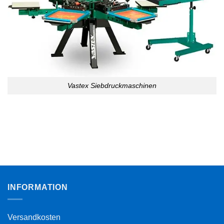
Vastex Siebdruckmaschinen
INFORMATION
Versandkosten