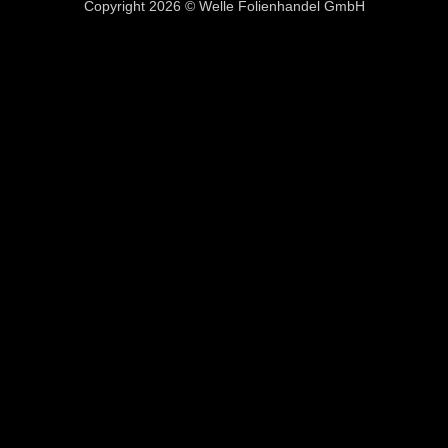
Copyright 2026 © Welle Folienhandel GmbH