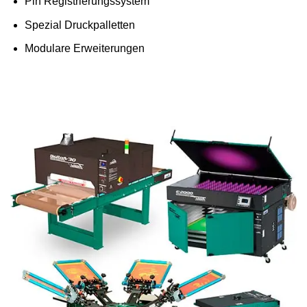
Pin Registrierungssystem
Spezial Druckpalletten
Modulare Erweiterungen