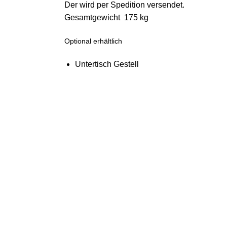
Der wird per Spedition versendet.
Gesamtgewicht 175 kg
Optional erhältlich
Untertisch Gestell