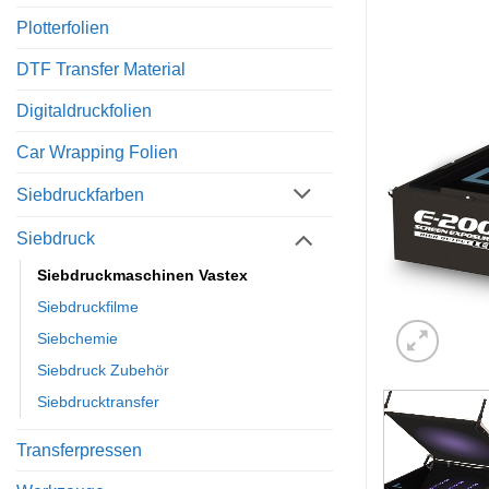
Plotterfolien
DTF Transfer Material
Digitaldruckfolien
Car Wrapping Folien
Siebdruckfarben
Siebdruck
Siebdruckmaschinen Vastex
Siebdruckfilme
Siebchemie
Siebdruck Zubehör
Siebdrucktransfer
Transferpressen