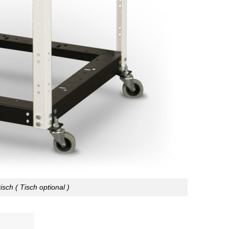
isch ( Tisch optional )