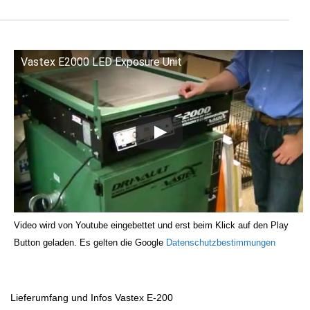
Vastex E2000 LED Exposure Unit
Video wird von Youtube eingebettet und erst beim Klick auf den Play
Button geladen. Es gelten die Google
Datenschutzbestimmungen
Lieferumfang und Infos Vastex E-200