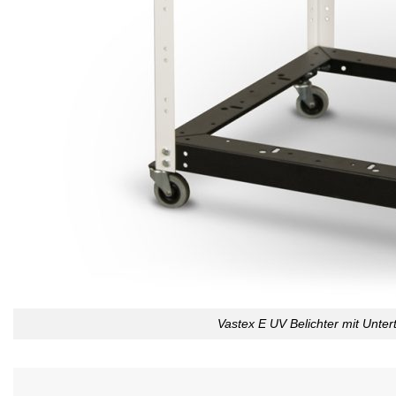
Vastex E UV Belichter mit Untert