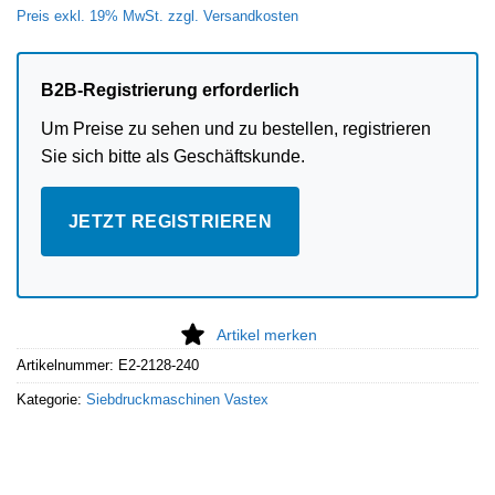
Preis exkl. 19% MwSt. zzgl. Versandkosten
B2B-Registrierung erforderlich
Um Preise zu sehen und zu bestellen, registrieren
Sie sich bitte als Geschäftskunde.
JETZT REGISTRIEREN
Artikel merken
Artikelnummer:
E2-2128-240
Kategorie:
Siebdruckmaschinen Vastex