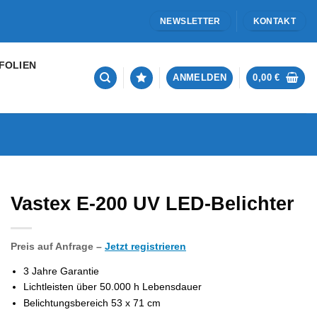
NEWSLETTER
KONTAKT
FOLIEN
ANMELDEN
0,00
€
Vastex E-200 UV LED-Belichter
Preis auf Anfrage –
Jetzt registrieren
3 Jahre Garantie
Lichtleisten über 50.000 h Lebensdauer
Belichtungsbereich 53 x 71 cm