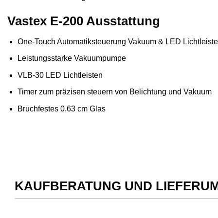
Vastex E-200 Ausstattung
One-Touch Automatiksteuerung Vakuum & LED Lichtleist
Leistungsstarke Vakuumpumpe
VLB-30 LED Lichtleisten
Timer zum präzisen steuern von Belichtung und Vakuum
Bruchfestes 0,63 cm Glas
KAUFBERATUNG UND LIEFERU