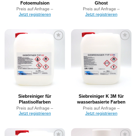
Fotoemulsion
Ghost
Preis auf Anfrage –
Preis auf Anfrage –
Jetzt registrieren
Jetzt registrieren
Artikel
Artikel
merken
merken
Siebreiniger für
Siebreiniger K 3M für
Plastisolfarben
wasserbasierte Farben
Preis auf Anfrage –
Preis auf Anfrage –
Jetzt registrieren
Jetzt registrieren