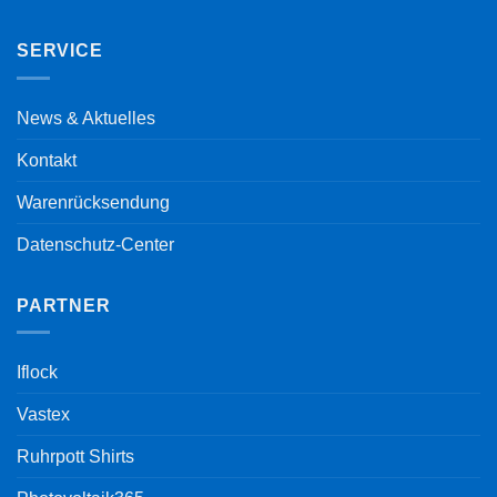
SERVICE
News & Aktuelles
Kontakt
Warenrücksendung
Datenschutz-Center
PARTNER
Iflock
Vastex
Ruhrpott Shirts