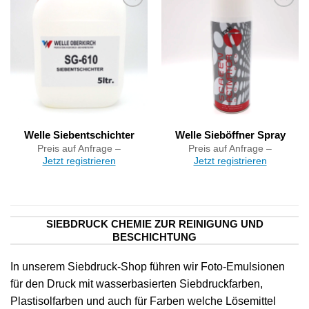
Artikel
Artikel
merken
merken
Welle Siebentschichter
Welle Sieböffner Spray
Preis auf Anfrage –
Preis auf Anfrage –
Jetzt registrieren
Jetzt registrieren
SIEBDRUCK CHEMIE ZUR REINIGUNG UND
BESCHICHTUNG
In unserem Siebdruck-Shop führen wir Foto-Emulsionen
für den Druck mit wasserbasierten Siebdruckfarben,
Plastisolfarben und auch für Farben welche Lösemittel