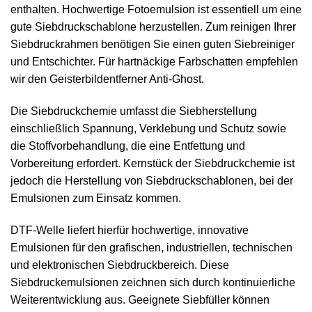
enthalten. Hochwertige Fotoemulsion ist essentiell um eine
gute Siebdruckschablone herzustellen. Zum reinigen Ihrer
Siebdruckrahmen benötigen Sie einen guten Siebreiniger
und Entschichter. Für hartnäckige Farbschatten empfehlen
wir den Geisterbildentferner Anti-Ghost.
Die Siebdruckchemie umfasst die Siebherstellung
einschließlich Spannung, Verklebung und Schutz sowie
die Stoffvorbehandlung, die eine Entfettung und
Vorbereitung erfordert. Kernstück der Siebdruckchemie ist
jedoch die Herstellung von Siebdruckschablonen, bei der
Emulsionen zum Einsatz kommen.
DTF-Welle liefert hierfür hochwertige, innovative
Emulsionen für den grafischen, industriellen, technischen
und elektronischen Siebdruckbereich. Diese
Siebdruckemulsionen zeichnen sich durch kontinuierliche
Weiterentwicklung aus. Geeignete Siebfüller können