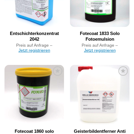
Entschichterkonzentrat
Fotecoat 1833 Solo
2042
Fotoemulsion
Preis auf Anfrage –
Preis auf Anfrage –
Jetzt registrieren
Jetzt registrieren
Artikel
Artikel
merken
merken
Fotecoat 1860 solo
Geisterbildentferner Anti