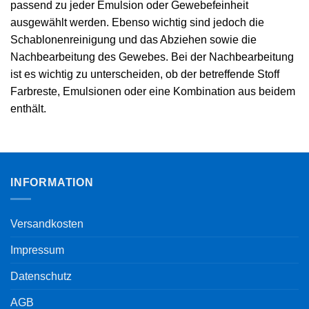
passend zu jeder Emulsion oder Gewebefeinheit
ausgewählt werden. Ebenso wichtig sind jedoch die
Schablonenreinigung und das Abziehen sowie die
Nachbearbeitung des Gewebes. Bei der Nachbearbeitung
ist es wichtig zu unterscheiden, ob der betreffende Stoff
Farbreste, Emulsionen oder eine Kombination aus beidem
enthält.
INFORMATION
Versandkosten
Impressum
Datenschutz
AGB