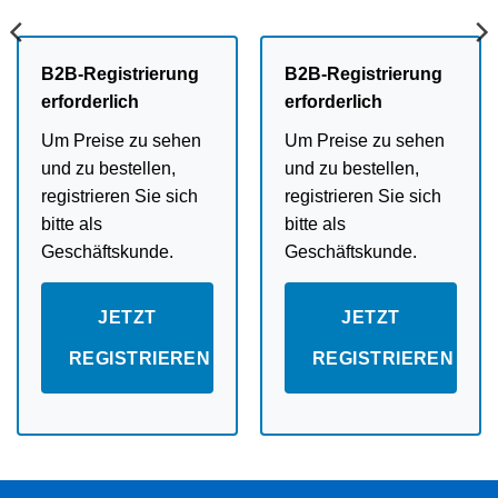
B2B-Registrierung
B2B-Registrierung
erforderlich
erforderlich
Um Preise zu sehen
Um Preise zu sehen
und zu bestellen,
und zu bestellen,
registrieren Sie sich
registrieren Sie sich
bitte als
bitte als
Geschäftskunde.
Geschäftskunde.
JETZT
JETZT
REGISTRIEREN
REGISTRIEREN