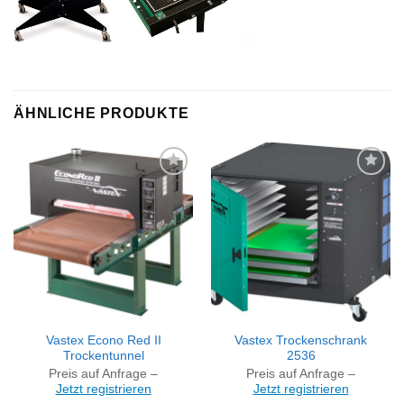
ÄHNLICHE PRODUKTE
Artikel
Artikel
merken
merken
Vastex Econo Red II
Vastex Trockenschrank
Trockentunnel
2536
Preis auf Anfrage –
Preis auf Anfrage –
Jetzt registrieren
Jetzt registrieren