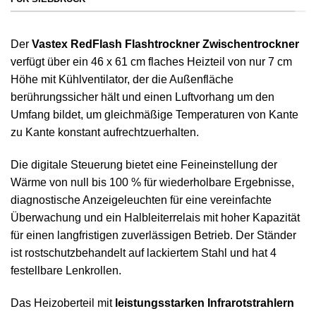
Der
Vastex RedFlash Flashtrockner Zwischentrockner
verfügt über ein 46 x 61 cm flaches Heizteil von nur 7 cm
Höhe mit Kühlventilator, der die Außenfläche
berührungssicher hält und einen Luftvorhang um den
Umfang bildet, um gleichmäßige Temperaturen von Kante
zu Kante konstant aufrechtzuerhalten.
Die digitale Steuerung bietet eine Feineinstellung der
Wärme von null bis 100 % für wiederholbare Ergebnisse,
diagnostische Anzeigeleuchten für eine vereinfachte
Überwachung und ein Halbleiterrelais mit hoher Kapazität
für einen langfristigen zuverlässigen Betrieb. Der Ständer
ist rostschutzbehandelt auf lackiertem Stahl und hat 4
festellbare Lenkrollen.
Das Heizoberteil mit
leistungsstarken Infrarotstrahlern