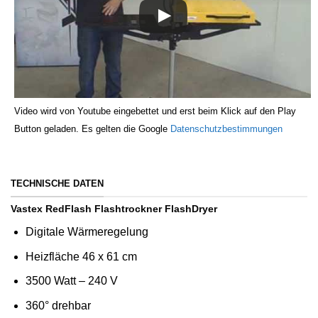
Video wird von Youtube eingebettet und erst beim Klick auf den Play
Button geladen. Es gelten die Google
Datenschutzbestimmungen
TECHNISCHE DATEN
Vastex RedFlash Flashtrockner FlashDryer
Digitale Wärmeregelung
Heizfläche 46 x 61 cm
3500 Watt – 240 V
360° drehbar