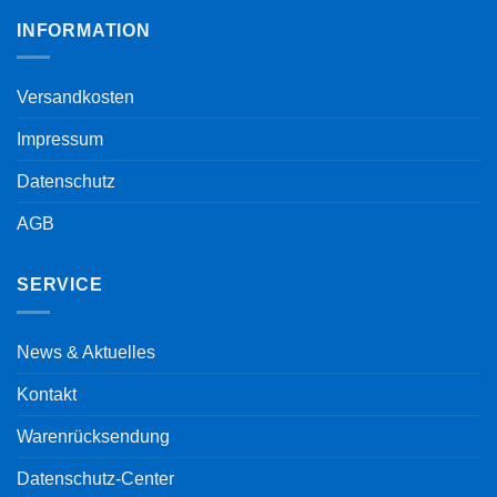
INFORMATION
Versandkosten
Impressum
Datenschutz
AGB
SERVICE
News & Aktuelles
Kontakt
Warenrücksendung
Datenschutz-Center