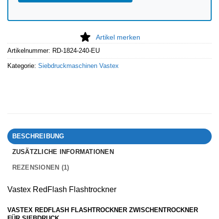
Artikel merken
Artikelnummer:
RD-1824-240-EU
Kategorie:
Siebdruckmaschinen Vastex
BESCHREIBUNG
ZUSÄTZLICHE INFORMATIONEN
REZENSIONEN (1)
Vastex RedFlash Flashtrockner
VASTEX REDFLASH FLASHTROCKNER ZWISCHENTROCKNER
FÜR SIEBDRUCK