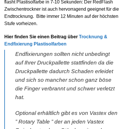
flasht Plastisolfarbe in 7-10 Sekunden: Der RedFlash
Zwischentrockner ist auch hervorragend geeignet für die
Endtrocknung. Bitte immer 12 Minuten auf der höchsten
Stufe vorheizen.
Hier finden Sie einen Beitrag über
Trocknung &
Endfixierung Plastisolfarben
Endfixierungen sollten nicht unbedingt
auf Ihrer Druckpallette stattfinden da die
Druckpallette dadurch Schaden erleidet
und sich so mancher schon ganz böse
die Finger verbrannt und schwer verletzt
hat.
Optional erhältlich gibt es von Vastex den
” Rotary Table ” der an jeden Vastex