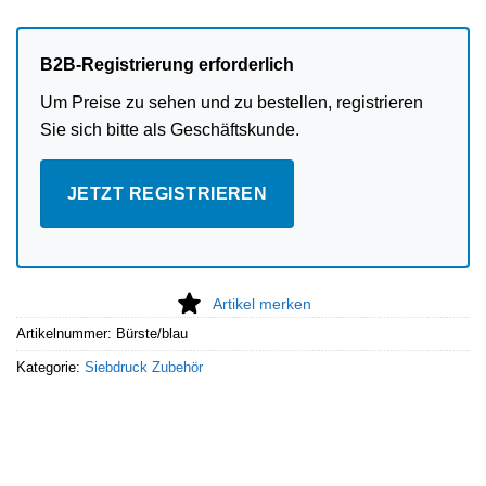
B2B-Registrierung erforderlich
Um Preise zu sehen und zu bestellen, registrieren
Sie sich bitte als Geschäftskunde.
JETZT REGISTRIEREN
Artikel merken
Artikelnummer:
Bürste/blau
Kategorie:
Siebdruck Zubehör