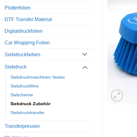
Plotterfolien
DTF Transfer Material
Digitaldruckfolien
Car Wrapping Folien
Siebdruckfarben
Siebdruck
Siebdruckmaschinen Vastex
Siebdruckfilme
Siebchemie
Siebdruck Zubehör
Siebdrucktransfer
Transferpressen