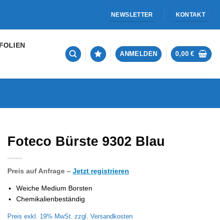
NEWSLETTER
KONTAKT
FOLIEN
ANMELDEN
0,00
€
Foteco Bürste 9302 Blau
Preis auf Anfrage –
Jetzt registrieren
Weiche Medium Borsten
Chemikalienbeständig
Preis exkl. 19% MwSt. zzgl. Versandkosten