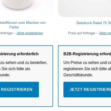
tstoffdosen zum Mischen von
Siebdruck Rakel 75 S
Farbe
f Anfrage –
Jetzt registrieren
Preis auf Anfrage –
Jetzt re
trierung erforderlich
B2B-Registrierung erford
zu sehen und zu bestellen,
Um Preise zu sehen und zu
 Sie sich bitte als
registrieren Sie sich bitte a
kunde.
Geschäftskunde.
 REGISTRIEREN
JETZT REGISTRIER