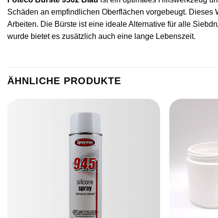
Schäden an empfindlichen Oberflächen vorgebeugt. Dieses We
Arbeiten. Die Bürste ist eine ideale Alternative für alle Si
wurde bietet es zusätzlich auch eine lange Lebenszeit.
ÄHNLICHE PRODUKTE
Artikel
merken