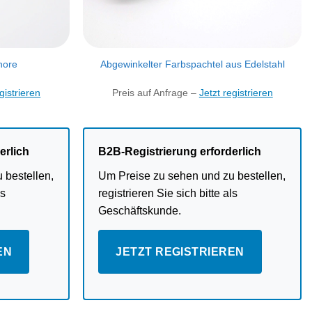
hore
Abgewinkelter Farbspachtel aus Edelstahl
gistrieren
Preis auf Anfrage –
Jetzt registrieren
erlich
B2B-Registrierung erforderlich
 bestellen,
Um Preise zu sehen und zu bestellen,
ls
registrieren Sie sich bitte als
Geschäftskunde.
EN
JETZT REGISTRIEREN