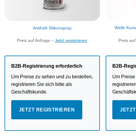
Welle Kuns
Antihaft Silikonspray
Preis auf Anfrage –
Jetzt registrieren
Preis au
B2B-Registrierung erforderlich
B2B-Regis
Um Preise zu sehen und zu bestellen,
Um Preise 
registrieren Sie sich bitte als
registrieren
Geschäftskunde.
Geschäfts
JETZT REGISTRIEREN
JETZT