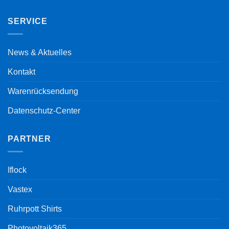
SERVICE
News & Aktuelles
Kontakt
Warenrücksendung
Datenschutz-Center
PARTNER
Iflock
Vastex
Ruhrpott Shirts
Photovoltaik365