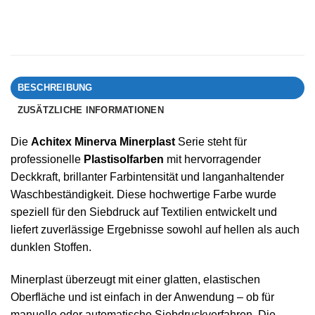
BESCHREIBUNG
ZUSÄTZLICHE INFORMATIONEN
Die
Achitex Minerva Minerplast
Serie steht für
professionelle
Plastisolfarben
mit hervorragender
Deckkraft, brillanter Farbintensität und langanhaltender
Waschbeständigkeit. Diese hochwertige Farbe wurde
speziell für den Siebdruck auf Textilien entwickelt und
liefert zuverlässige Ergebnisse sowohl auf hellen als auch
dunklen Stoffen.
Minerplast überzeugt mit einer glatten, elastischen
Oberfläche und ist einfach in der Anwendung – ob für
manuelle oder automatische Siebdruckverfahren. Die