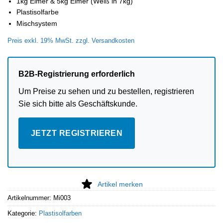
1kg Eimer & 5kg Eimer (Weiß in 7kg)
Plastisolfarbe
Mischsystem
Preis exkl. 19% MwSt. zzgl. Versandkosten
B2B-Registrierung erforderlich
Um Preise zu sehen und zu bestellen, registrieren
Sie sich bitte als Geschäftskunde.
JETZT REGISTRIEREN
Artikel merken
Artikelnummer:
Mi003
Kategorie:
Plastisolfarben