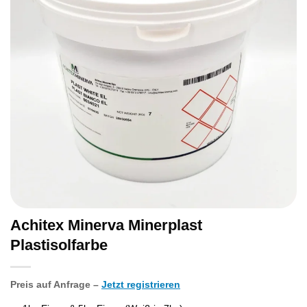
Achitex Minerva Minerplast
Plastisolfarbe
Preis auf Anfrage –
Jetzt registrieren