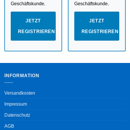
Geschäftskunde.
Geschäftskunde.
JETZT
JETZT
REGISTRIEREN
REGISTRIEREN
INFORMATION
Versandkosten
Impressum
Datenschutz
AGB