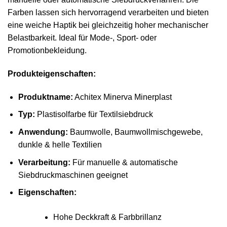
Farben lassen sich hervorragend verarbeiten und bieten
eine weiche Haptik bei gleichzeitig hoher mechanischer
Belastbarkeit. Ideal für Mode-, Sport- oder
Promotionbekleidung.
Produkteigenschaften:
Produktname:
Achitex Minerva Minerplast
Typ:
Plastisolfarbe für Textilsiebdruck
Anwendung:
Baumwolle, Baumwollmischgewebe,
dunkle & helle Textilien
Verarbeitung:
Für manuelle & automatische
Siebdruckmaschinen geeignet
Eigenschaften:
Hohe Deckkraft & Farbbrillanz