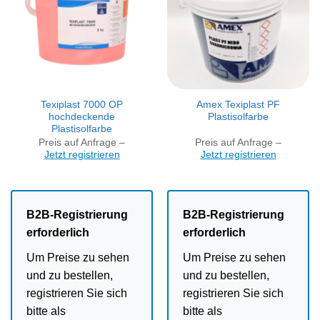
Texiplast 7000 OP
Amex Texiplast PF
hochdeckende
Plastisolfarbe
Plastisolfarbe
Preis auf Anfrage –
Preis auf Anfrage –
Jetzt registrieren
Jetzt registrieren
B2B-Registrierung
B2B-Registrierung
erforderlich
erforderlich
Um Preise zu sehen
Um Preise zu sehen
und zu bestellen,
und zu bestellen,
registrieren Sie sich
registrieren Sie sich
bitte als
bitte als