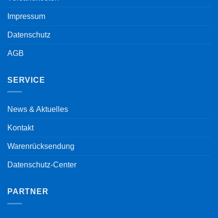
Impressum
Datenschutz
AGB
SERVICE
News & Aktuelles
Kontakt
Warenrücksendung
Datenschutz-Center
PARTNER