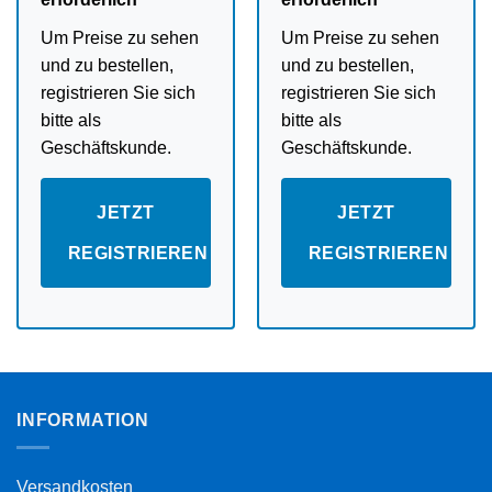
Um Preise zu sehen
Um Preise zu sehen
und zu bestellen,
und zu bestellen,
registrieren Sie sich
registrieren Sie sich
bitte als
bitte als
Geschäftskunde.
Geschäftskunde.
JETZT
JETZT
REGISTRIEREN
REGISTRIEREN
INFORMATION
Versandkosten