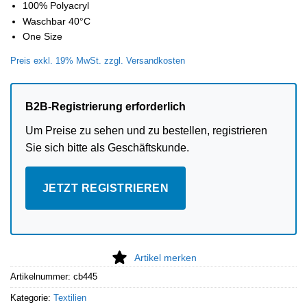
100% Polyacryl
Waschbar 40°C
One Size
Preis exkl. 19% MwSt. zzgl. Versandkosten
B2B-Registrierung erforderlich
Um Preise zu sehen und zu bestellen, registrieren
Sie sich bitte als Geschäftskunde.
JETZT REGISTRIEREN
Artikel merken
Artikelnummer:
cb445
Kategorie:
Textilien