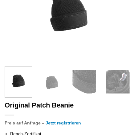
Original Patch Beanie
Preis auf Anfrage –
Jetzt registrieren
Reach-Zertifikat