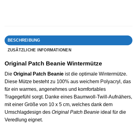
BESCHREIBUNG
ZUSÄTZLICHE INFORMATIONEN
Original Patch Beanie Wintermütze
Die
Original Patch Beanie
ist die optimale Wintermütze.
Diese Mütze besteht zu 100% aus weichem Polyacryl, das
für ein warmes, angenehmes und komfortables
Tragegefühl sorgt. Danke eines Baumwoll-Twill-Aufnähers,
mit einer Größe von 10 x 5 cm, welches dank dem
Umschlagdesign des
Original Patch Beanie
ideal für die
Veredlung eignet.