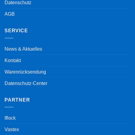
Datenschutz
AGB
SERVICE
News & Aktuelles
Kontakt
Warenrücksendung
Datenschutz-Center
PARTNER
Iflock
Vastex