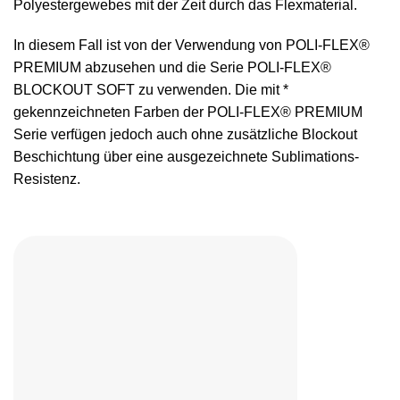
Polyestergewebes mit der Zeit durch das Flexmaterial.
In diesem Fall ist von der Verwendung von POLI-FLEX®
PREMIUM abzusehen und die Serie POLI-FLEX®
BLOCKOUT SOFT zu verwenden. Die mit *
gekennzeichneten Farben der POLI-FLEX® PREMIUM
Serie verfügen jedoch auch ohne zusätzliche Blockout
Beschichtung über eine ausgezeichnete Sublimations-
Resistenz.