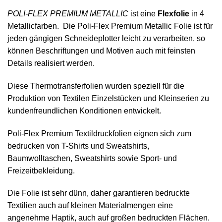
POLI-FLEX PREMIUM METALLIC
ist eine
Flexfolie
in 4
Metallicfarben. Die Poli-Flex Premium Metallic Folie ist für
jeden gängigen Schneideplotter leicht zu verarbeiten, so
können Beschriftungen und Motiven auch mit feinsten
Details realisiert werden.
Diese Thermotransferfolien wurden speziell für die
Produktion von Textilen Einzelstücken und Kleinserien zu
kundenfreundlichen Konditionen entwickelt.
Poli-Flex Premium Textildruckfolien eignen sich zum
bedrucken von T-Shirts und Sweatshirts,
Baumwolltaschen, Sweatshirts sowie Sport- und
Freizeitbekleidung.
Die Folie ist sehr dünn, daher garantieren bedruckte
Textilien auch auf kleinen Materialmengen eine
angenehme Haptik, auch auf großen bedruckten Flächen.