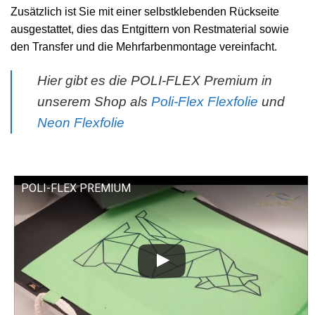
Zusätzlich ist Sie mit einer selbstklebenden Rückseite
ausgestattet, dies das Entgittern von Restmaterial sowie
den Transfer und die Mehrfarbenmontage vereinfacht.
Hier gibt es die POLI-FLEX Premium in
unserem Shop als
Poli-Flex Flexfolie
und
Neon Flexfolie
POLI-FLEX PREMIUM