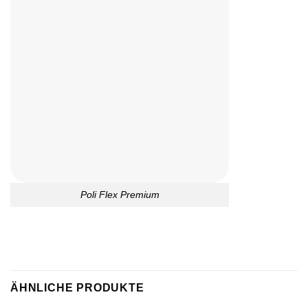
Poli Flex Premium
ÄHNLICHE PRODUKTE