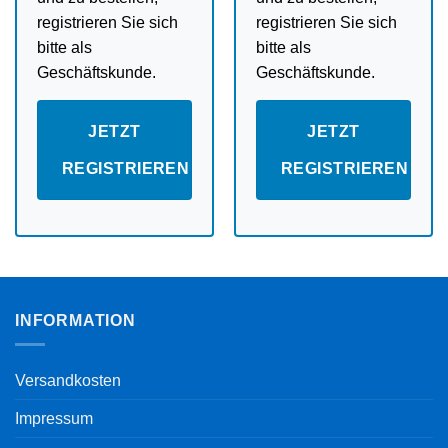
registrieren Sie sich
registrieren Sie sich
bitte als
bitte als
Geschäftskunde.
Geschäftskunde.
JETZT
JETZT
REGISTRIEREN
REGISTRIEREN
INFORMATION
Versandkosten
Impressum