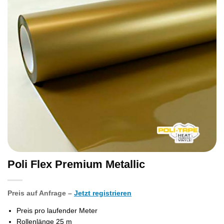
Poli Flex Premium Metallic
Preis auf Anfrage –
Jetzt registrieren
Preis pro laufender Meter
Rollenlänge 25 m