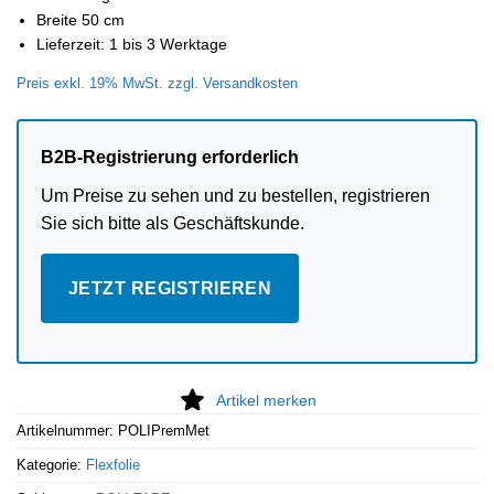
Breite 50 cm
Lieferzeit: 1 bis 3 Werktage
Preis exkl. 19% MwSt. zzgl. Versandkosten
B2B-Registrierung erforderlich
Um Preise zu sehen und zu bestellen, registrieren
Sie sich bitte als Geschäftskunde.
JETZT REGISTRIEREN
Artikel merken
Artikelnummer:
POLIPremMet
Kategorie:
Flexfolie