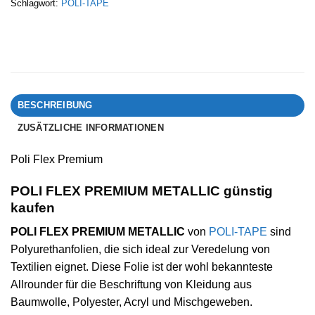
Schlagwort:
POLI-TAPE
BESCHREIBUNG
ZUSÄTZLICHE INFORMATIONEN
Poli Flex Premium
POLI FLEX PREMIUM METALLIC günstig
kaufen
POLI FLEX PREMIUM METALLIC
von
POLI-TAPE
sind
Polyurethanfolien, die sich ideal zur Veredelung von
Textilien eignet. Diese Folie ist der wohl bekannteste
Allrounder für die Beschriftung von Kleidung aus
Baumwolle, Polyester, Acryl und Mischgeweben.