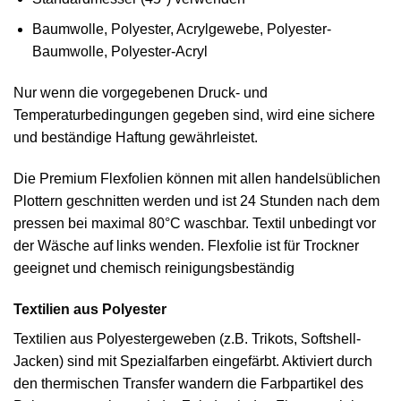
Baumwolle, Polyester, Acrylgewebe, Polyester-
Baumwolle, Polyester-Acryl
Nur wenn die vorgegebenen Druck- und
Temperaturbedingungen gegeben sind, wird eine sichere
und beständige Haftung gewährleistet.
Die Premium Flexfolien können mit allen handelsüblichen
Plottern geschnitten werden und ist 24 Stunden nach dem
pressen bei maximal 80°C waschbar. Textil unbedingt vor
der Wäsche auf links wenden. Flexfolie ist für Trockner
geeignet und chemisch reinigungsbeständig
Textilien aus Polyester
Textilien aus Polyestergeweben (z.B. Trikots, Softshell-
Jacken) sind mit Spezialfarben eingefärbt. Aktiviert durch
den thermischen Transfer wandern die Farbpartikel des