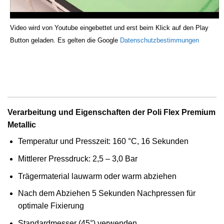
Video wird von Youtube eingebettet und erst beim Klick auf den Play
Button geladen. Es gelten die Google
Datenschutzbestimmungen
Verarbeitung und Eigenschaften der Poli Flex Premium
Metallic
Temperatur und Presszeit: 160 °C, 16 Sekunden
Mittlerer Pressdruck: 2,5 – 3,0 Bar
Trägermaterial lauwarm oder warm abziehen
Nach dem Abziehen 5 Sekunden Nachpressen für
optimale Fixierung
Standardmesser (45°) verwenden