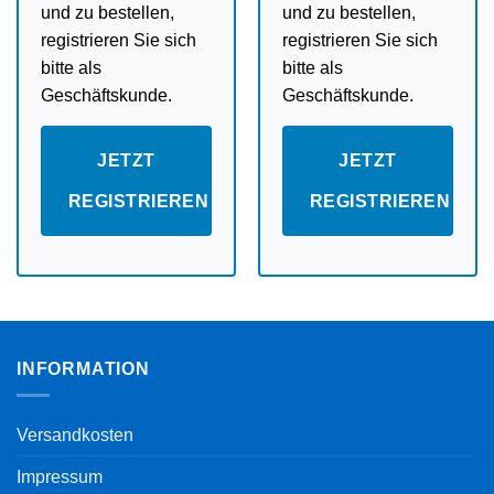
und zu bestellen,
und zu bestellen,
registrieren Sie sich
registrieren Sie sich
bitte als
bitte als
Geschäftskunde.
Geschäftskunde.
JETZT
JETZT
REGISTRIEREN
REGISTRIEREN
INFORMATION
Versandkosten
Impressum