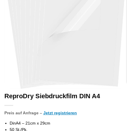
ReproDry Siebdruckfilm DIN A4
Preis auf Anfrage –
Jetzt registrieren
DinA4 – 21cm x 29cm
50 St./Pk.