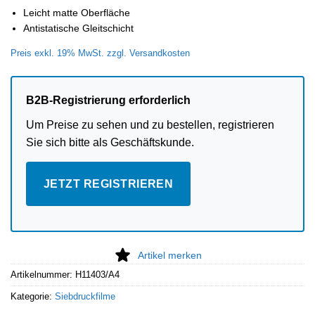
Leicht matte Oberfläche
Antistatische Gleitschicht
Preis exkl. 19% MwSt. zzgl. Versandkosten
B2B-Registrierung erforderlich
Um Preise zu sehen und zu bestellen, registrieren
Sie sich bitte als Geschäftskunde.
JETZT REGISTRIEREN
Artikel merken
Artikelnummer:
H11403/A4
Kategorie:
Siebdruckfilme