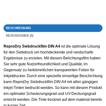
BESCHREIBUNG
REZENSIONEN (0)
ReproDry Siebdruckfilm DIN A4
ist die optimale Lösung
für den Siebdruck um hochdeckende und randscharfe
Ergebnisse zu erzielen. Mit diesem Belichtungsfilm haben
Sie sehr gute Nutzerfreundlichkeit und Qualität, im
Gegensatz zu herkömmlichen transparenten Folien für
Inkjetdrucker. Durch eine spezielle einseitige Beschichtung
kann
ReproDry Siebdruckfilm DIN A4
mit allen gängigen
Inkjet-Tinten bedruckt werden. So kann mit diesem Produkt
ein optimaler Schwärzungsgrad und UV-Deckungsgrad
erreicht werden. Die Tinte trocknet auf dem material bereits
in kurzer Zeit