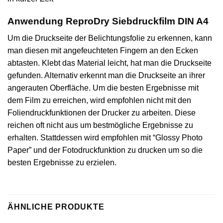
Anwendung ReproDry Siebdruckfilm DIN A4
Um die Druckseite der Belichtungsfolie zu erkennen, kann
man diesen mit angefeuchteten Fingern an den Ecken
abtasten. Klebt das Material leicht, hat man die Druckseite
gefunden. Alternativ erkennt man die Druckseite an ihrer
angerauten Oberfläche. Um die besten Ergebnisse mit
dem Film zu erreichen, wird empfohlen nicht mit den
Foliendruckfunktionen der Drucker zu arbeiten. Diese
reichen oft nicht aus um bestmögliche Ergebnisse zu
erhalten. Stattdessen wird empfohlen mit “Glossy Photo
Paper” und der Fotodruckfunktion zu drucken um so die
besten Ergebnisse zu erzielen.
ÄHNLICHE PRODUKTE