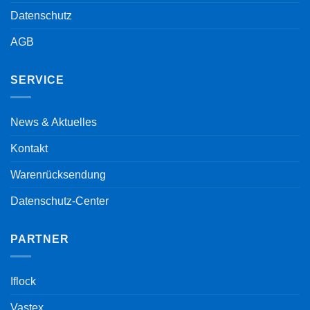
Datenschutz
AGB
SERVICE
News & Aktuelles
Kontakt
Warenrücksendung
Datenschutz-Center
PARTNER
Iflock
Vastex