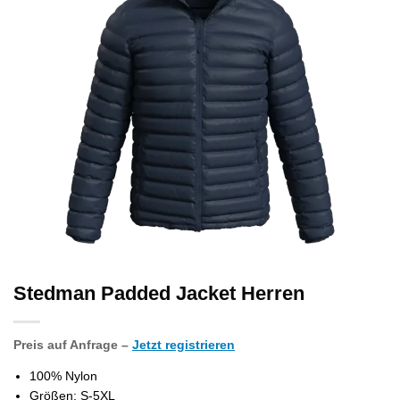
Stedman Padded Jacket Herren
Preis auf Anfrage –
Jetzt registrieren
100% Nylon
Größen: S-5XL