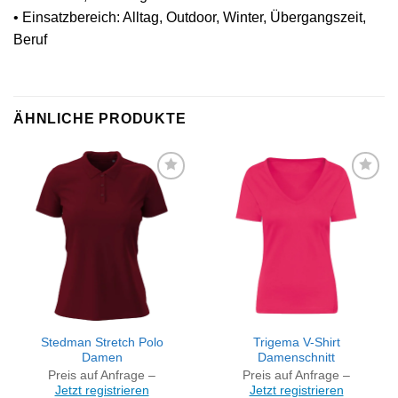
• Einsatzbereich: Alltag, Outdoor, Winter, Übergangszeit,
Beruf
ÄHNLICHE PRODUKTE
Artikel
Artikel
merken
merken
Stedman Stretch Polo
Trigema V-Shirt
Damen
Damenschnitt
Preis auf Anfrage –
Preis auf Anfrage –
Jetzt registrieren
Jetzt registrieren