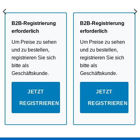
B2B-Registrierung
B2B-Registrierung
erforderlich
erforderlich
Um Preise zu sehen
Um Preise zu sehen
und zu bestellen,
und zu bestellen,
registrieren Sie sich
registrieren Sie sich
bitte als
bitte als
Geschäftskunde.
Geschäftskunde.
JETZT
JETZT
REGISTRIEREN
REGISTRIEREN