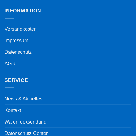
INFORMATION
Versandkosten
Impressum
Datenschutz
AGB
SERVICE
News & Aktuelles
Kontakt
Warenrücksendung
Datenschutz-Center