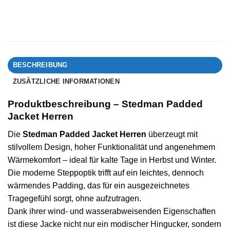
BESCHREIBUNG
ZUSÄTZLICHE INFORMATIONEN
Produktbeschreibung – Stedman Padded
Jacket Herren
Die
Stedman Padded Jacket Herren
überzeugt mit
stilvollem Design, hoher Funktionalität und angenehmem
Wärmekomfort – ideal für kalte Tage in Herbst und Winter.
Die moderne Steppoptik trifft auf ein leichtes, dennoch
wärmendes Padding, das für ein ausgezeichnetes
Tragegefühl sorgt, ohne aufzutragen.
Dank ihrer wind- und wasserabweisenden Eigenschaften
ist diese Jacke nicht nur ein modischer Hingucker, sondern