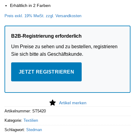
Erhältlich in 2 Farben
Preis exkl. 19% MwSt. zzgl. Versandkosten
B2B-Registrierung erforderlich
Um Preise zu sehen und zu bestellen, registrieren
Sie sich bitte als Geschäftskunde.
JETZT REGISTRIEREN
Artikel merken
Artikelnummer:
ST5420
Kategorie:
Textilien
Schlagwort:
Stedman