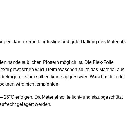
en, kann keine langfristige und gute Haftung des Materials
en handelsüblichen Plottern möglich ist. Die Flex-Folie
 Textil gewaschen wird. Beim Waschen sollte das Material aus
 betragen. Dabei sollten keine aggressiven Waschmittel oder
cknen wird nicht empfohlen.
– 26°C erfolgen. Da Material sollte licht- und staubgeschützt
aufrecht gelagert werden.