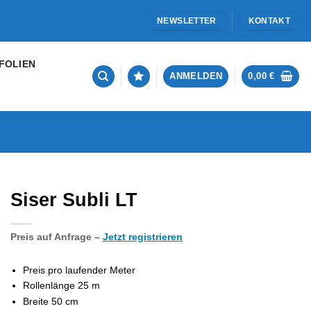
NEWSLETTER
KONTAKT
FOLIEN
ANMELDEN
0,00
€
Siser Subli LT
Preis auf Anfrage –
Jetzt registrieren
Preis pro laufender Meter
Rollenlänge 25 m
Breite 50 cm