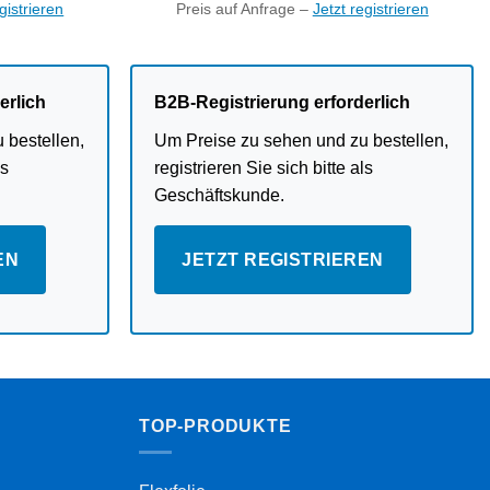
gistrieren
Preis auf Anfrage –
Jetzt registrieren
erlich
B2B-Registrierung erforderlich
 bestellen,
Um Preise zu sehen und zu bestellen,
ls
registrieren Sie sich bitte als
Geschäftskunde.
EN
JETZT REGISTRIEREN
TOP-PRODUKTE