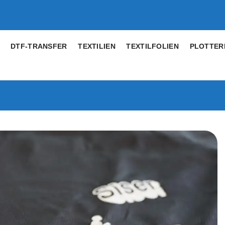
DTF-TRANSFER
TEXTILIEN
TEXTILFOLIEN
PLOTTER
Artikel
merken